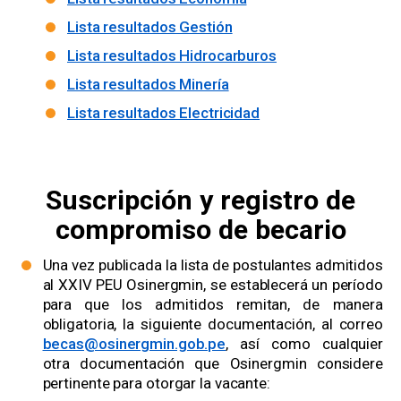
Lista resultados Gestión
Lista resultados Hidrocarburos
Lista resultados Minería
Lista resultados Electricidad
Suscripción y registro de
compromiso de becario
Una vez publicada la lista de postulantes admitidos
al XXIV PEU Osinergmin, se establecerá un período
para que los admitidos remitan, de manera
obligatoria, la siguiente documentación, al correo
becas@osinergmin.gob.pe
, así como cualquier
otra documentación que Osinergmin considere
pertinente para otorgar la vacante: