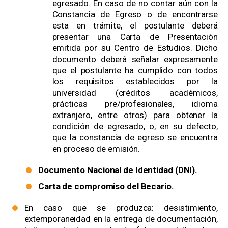
egresado. En caso de no contar aún con la
Constancia de Egreso o de encontrarse
esta en trámite, el postulante deberá
presentar una Carta de Presentación
emitida por su Centro de Estudios. Dicho
documento deberá señalar expresamente
que el postulante ha cumplido con todos
los requisitos establecidos por la
universidad (créditos académicos,
prácticas pre/profesionales, idioma
extranjero, entre otros) para obtener la
condición de egresado, o, en su defecto,
que la constancia de egreso se encuentra
en proceso de emisión.
Documento Nacional de Identidad (DNI).
Carta de compromiso del Becario.
En caso que se produzca: desistimiento,
extemporaneidad en la entrega de documentación,