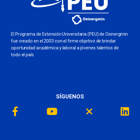
El Programa de Extensión Universitaria (PEU) de Osinergmin
fue creado en el 2003 con el firme objetivo de brindar
oportunidad académica y laboral a jóvenes talentos de
todo el país.
SÍGUENOS