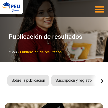
Publicación de resultados
Inicio
» Publicación de resultados
Sobre la publicación
Suscripción y registro