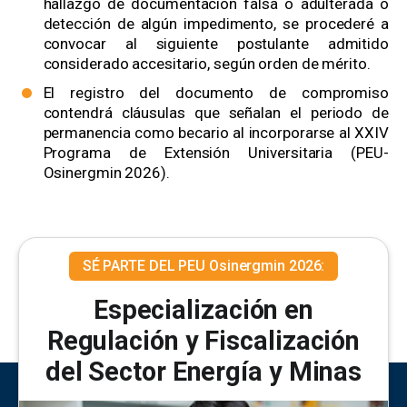
hallazgo de documentación falsa o adulterada o
detección de algún impedimento, se procederé a
convocar al siguiente postulante admitido
considerado accesitario, según orden de mérito.
El registro del documento de compromiso
contendrá cláusulas que señalan el periodo de
permanencia como becario al incorporarse al XXIV
Programa de Extensión Universitaria (PEU-
Osinergmin 2026).
SÉ PARTE DEL PEU Osinergmin 2026:
Especialización en
Regulación y Fiscalización
del Sector Energía y Minas