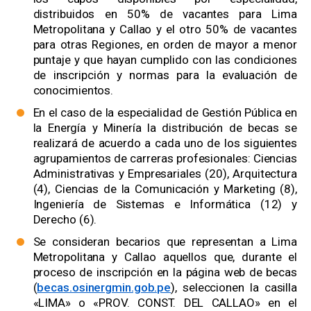
distribuidos en 50% de vacantes para Lima
Metropolitana y Callao y el otro 50% de vacantes
para otras Regiones, en orden de mayor a menor
puntaje y que hayan cumplido con las condiciones
de inscripción y normas para la evaluación de
conocimientos.
En el caso de la especialidad de Gestión Pública en
la Energía y Minería la distribución de becas se
realizará de acuerdo a cada uno de los siguientes
agrupamientos de carreras profesionales: Ciencias
Administrativas y Empresariales (20), Arquitectura
(4), Ciencias de la Comunicación y Marketing (8),
Ingeniería de Sistemas e Informática (12) y
Derecho (6).
Se consideran becarios que representan a Lima
Metropolitana y Callao aquellos que, durante el
proceso de inscripción en la página web de becas
(
becas.osinergmin.gob.pe
), seleccionen la casilla
«LIMA» o «PROV. CONST. DEL CALLAO» en el