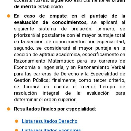
accesitarios/as, siguiendo estrictamente el
orden
de mérito
establecido.
En caso de empate en el puntaje de la
evaluación de conocimientos
, se aplicará el
siguiente sistema de prelación: primero, se
priorizará al postulante con el mayor puntaje total
en la sección de conocimientos por especialidad;
segundo, se considerará el mayor puntaje en la
sección de aptitud académica, específicamente en
Razonamiento Matemático para las carreras de
Economía e Ingeniería, y en Razonamiento Verbal
para las carreras de Derecho y la Especialidad de
Gestión Pública; finalmente, como tercer criterio,
se tomará en cuenta el menor tiempo de
resolución integral de la evaluación para
determinar el orden superior.
Resultados finales por especialidad:
Lista resultados Derecho
Lista resultados Economía