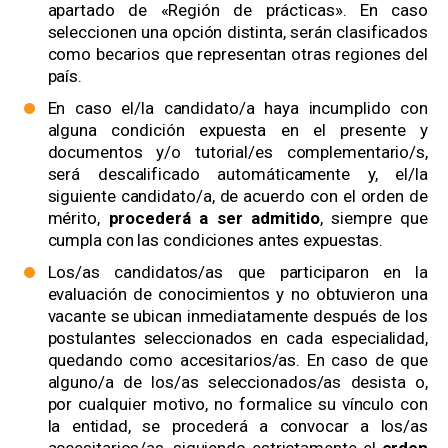
apartado de «Región de prácticas». En caso
seleccionen una opción distinta, serán clasificados
como becarios que representan otras regiones del
país.
En caso el/la candidato/a haya incumplido con
alguna condición expuesta en el presente y
documentos y/o tutorial/es complementario/s,
será descalificado automáticamente y, el/la
siguiente candidato/a, de acuerdo con el orden de
mérito,
procederá a ser admitido
, siempre que
cumpla con las condiciones antes expuestas.
Los/as candidatos/as que participaron en la
evaluación de conocimientos y no obtuvieron una
vacante se ubican inmediatamente después de los
postulantes seleccionados en cada especialidad,
quedando como accesitarios/as. En caso de que
alguno/a de los/as seleccionados/as desista o,
por cualquier motivo, no formalice su vínculo con
la entidad, se procederá a convocar a los/as