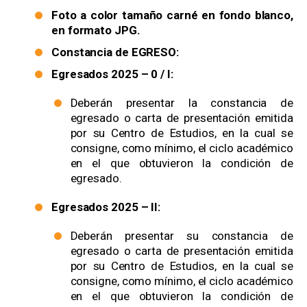
Foto a color tamaño carné en fondo blanco,
en formato JPG.
Constancia de EGRESO:
Egresados 2025 – 0 / I:
Deberán presentar la constancia de
egresado o carta de presentación emitida
por su Centro de Estudios, en la cual se
consigne, como mínimo, el ciclo académico
en el que obtuvieron la condición de
egresado.
Egresados 2025 – II:
Deberán presentar su constancia de
egresado o carta de presentación emitida
por su Centro de Estudios, en la cual se
consigne, como mínimo, el ciclo académico
en el que obtuvieron la condición de