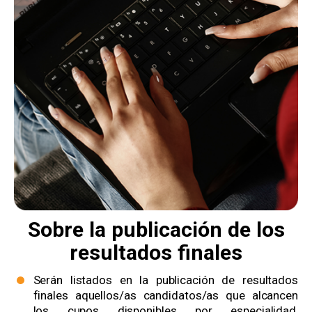
Sobre la publicación de los
resultados finales
Serán listados en la publicación de resultados
finales aquellos/as candidatos/as que alcancen
los cupos disponibles por especialidad,