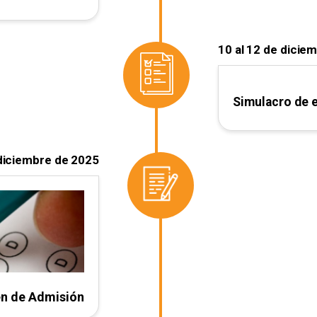
10 al 12 de dicie
Simulacro de
 diciembre de 2025
n de Admisión