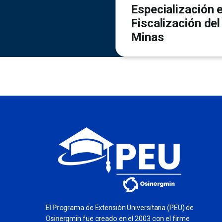
Especialización 
Fiscalización del
Minas
El Programa de Extensión Universitaria (PEU) de
Osinergmin fue creado en el 2003 con el firme