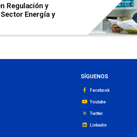
en Regulación y
 Sector Energía y
SÍGUENOS
Facebook
Youtube
Twitter
Linkedin