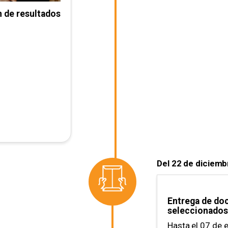
n de resultados
Del 22 de diciemb
Entrega de do
seleccionados
Hasta el 07 de 