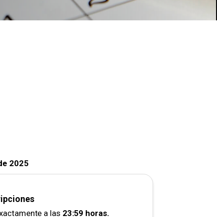
de 2025
ripciones
exactamente a las
23:59 horas.