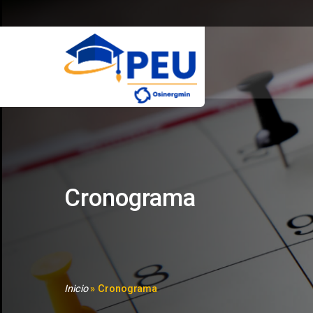
Cronograma
Inicio
» Cronograma