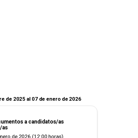
re de 2025 al 07 de enero de 2026
cumentos a candidatos/as
/as
enero de 2026 (12:00 horas).