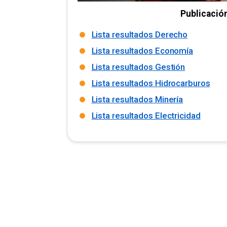
Publicació
Lista resultados Derecho
Lista resultados Economía
Lista resultados Gestión
Lista resultados Hidrocarburos
Lista resultados Minería
Lista resultados Electricidad