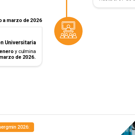
o a marzo de 2026
n Universitaria
 enero
y culmina
marzo de 2026.
nergmin 2026: