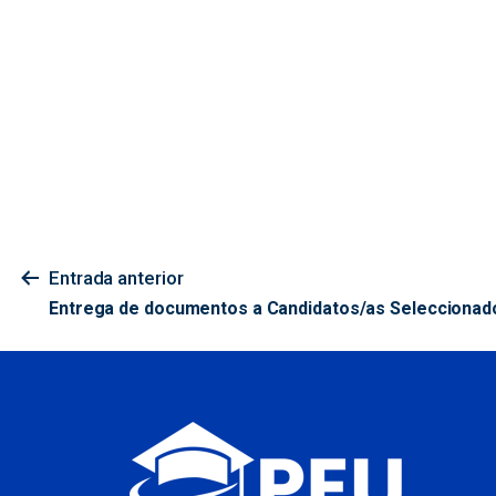
Entrada anterior
Entrega de documentos a Candidatos/as Seleccionad