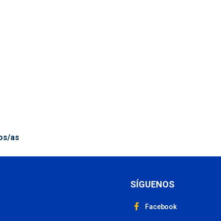
os/as
SÍGUENOS
Facebook