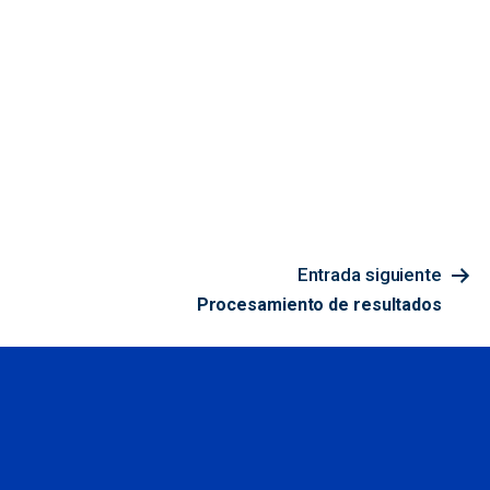
Entrada siguiente
Procesamiento de resultados