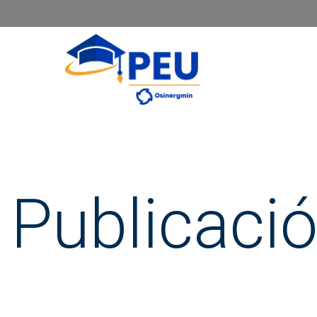
Publicació