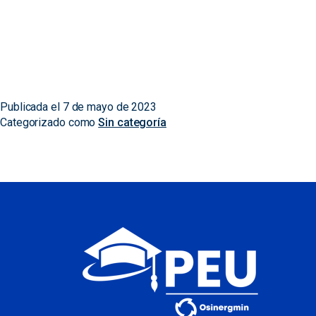
Publicada el
7 de mayo de 2023
Categorizado como
Sin categoría