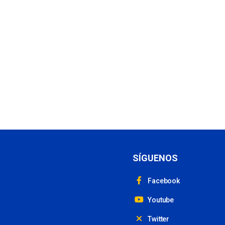
SÍGUENOS
Facebook
Youtube
Twitter